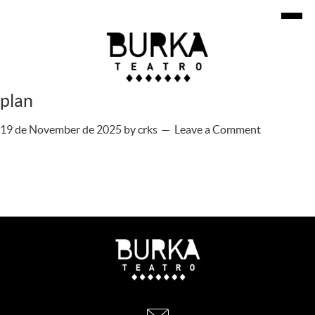
plan
19 de November de 2025
by
crks
Leave a Comment