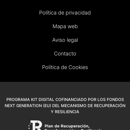
Política de privacidad
Mapa web
Aviso legal
Contacto
Política de Cookies
PROGRAMA KIT DIGITAL COFINANCIADO POR LOS FONDOS
NEXT GENERATION (EU) DEL MECANISMO DE RECUPERACIÓN
Y RESILIENCIA