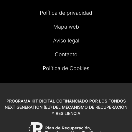
Política de privacidad
Mapa web
Aviso legal
Contacto
Política de Cookies
PROGRAMA KIT DIGITAL COFINANCIADO POR LOS FONDOS
NEXT GENERATION (EU) DEL MECANISMO DE RECUPERACIÓN
Y RESILIENCIA