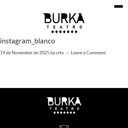
instagram_blanco
19 de November de 2025
by
crks
Leave a Comment