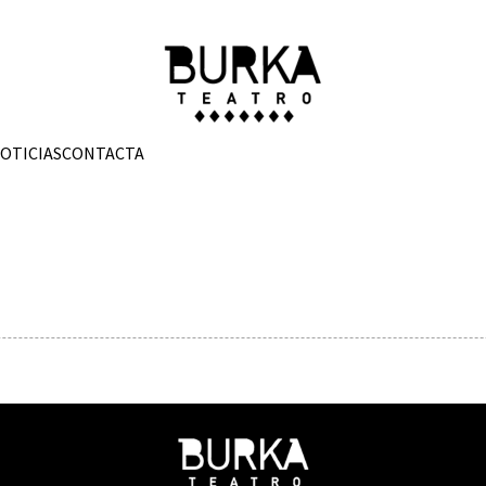
OTICIAS
CONTACTA