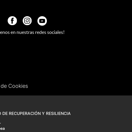
uenos en nuestras redes sociales!
a de Cookies
 DE RECUPERACIÓN Y RESILIENCIA