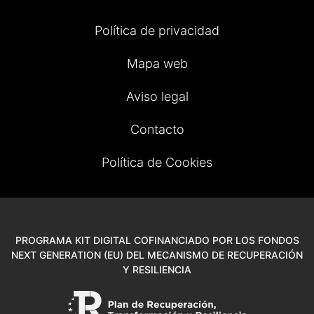
Política de privacidad
Mapa web
Aviso legal
Contacto
Política de Cookies
PROGRAMA KIT DIGITAL COFINANCIADO POR LOS FONDOS
NEXT GENERATION (EU) DEL MECANISMO DE RECUPERACIÓN
Y RESILIENCIA