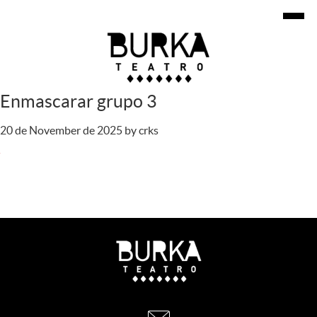
Enmascarar grupo 3
20 de November de 2025
by
crks