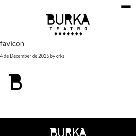
favicon
4 de December de 2025
by
crks