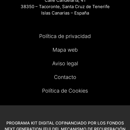
Calle Candelaria, 41
38350 – Tacoronte, Santa Cruz de Tenerife
Islas Canarias – España
Política de privacidad
Mapa web
Aviso legal
Contacto
Política de Cookies
PROGRAMA KIT DIGITAL COFINANCIADO POR LOS FONDOS
NEXT GENERATION (EU) DEL MECANISMO DE RECUPERACIÓN