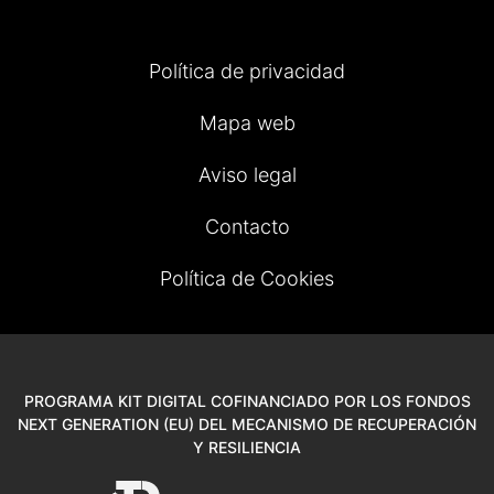
Política de privacidad
Mapa web
Aviso legal
Contacto
Política de Cookies
PROGRAMA KIT DIGITAL COFINANCIADO POR LOS FONDOS
NEXT GENERATION (EU) DEL MECANISMO DE RECUPERACIÓN
Y RESILIENCIA