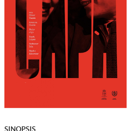
SINOPSIS