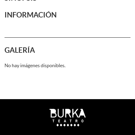
INFORMACIÓN
GALERÍA
No hay imágenes disponibles.